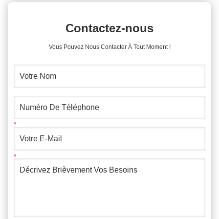
Contactez-nous
Vous Pouvez Nous Contacter À Tout Moment !