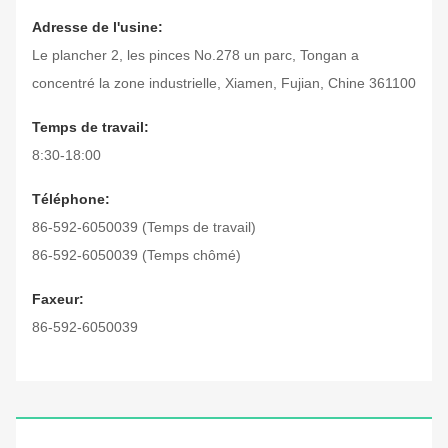
Adresse de l'usine:
Le plancher 2, les pinces No.278 un parc, Tongan a
concentré la zone industrielle, Xiamen, Fujian, Chine 361100
Temps de travail:
8:30-18:00
Téléphone:
86-592-6050039 (Temps de travail)
86-592-6050039 (Temps chômé)
Faxeur:
86-592-6050039