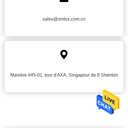
sales@xmlsx.com.cn

Manière #45-01, tour d'AXA, Singapour de 8 Shenton