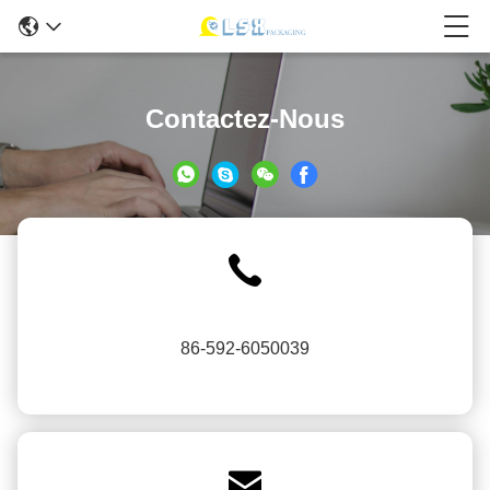
Contactez-Nous
86-592-6050039
