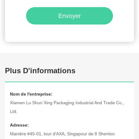
Envoyer
Plus D'informations
Nom de l'entreprise:
Xiamen Lu Shun Xing Packaging Industrial And Trade Co.,
Ltd.
Adresse:
Manière #45-01, tour d'AXA, Singapour de 8 Shenton