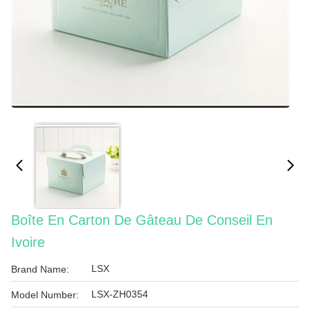
Boîte En Carton De Gâteau De Conseil En
Ivoire
LSX
Brand Name:
LSX-ZH0354
Model Number: