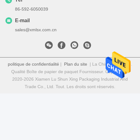
86-592-6050039
E-mail
sales@xmlsx.com.cn
politique de confidentialité
|
Plan du site
| La Chine est bonne.
Qualité Boîte de papier de paquet Fournisseur. Copyright ©
2020-2026 Xiamen Lu Shun Xing Packaging Industrial And
Trade Co., Ltd. Tout. Les droits sont réservés.