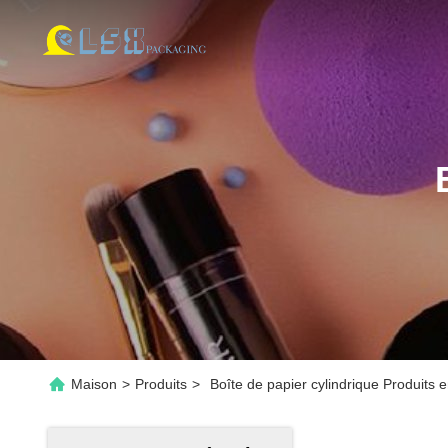
Maison
>
Produits
>
Boîte de papier cylindrique Produits e