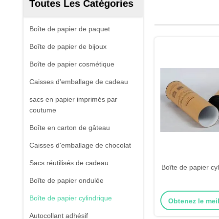
Toutes Les Catégories
Boîte de papier de paquet
Boîte de papier de bijoux
Boîte de papier cosmétique
Caisses d'emballage de cadeau
sacs en papier imprimés par
coutume
Boîte en carton de gâteau
Caisses d'emballage de chocolat
Sacs réutilisés de cadeau
Boîte de papier cyl
Boîte de papier ondulée
Boîte de papier cylindrique
Obtenez le meil
Autocollant adhésif