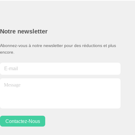
Notre newsletter
Abonnez-vous à notre newsletter pour des réductions et plus
encore.
Contactez-Nous