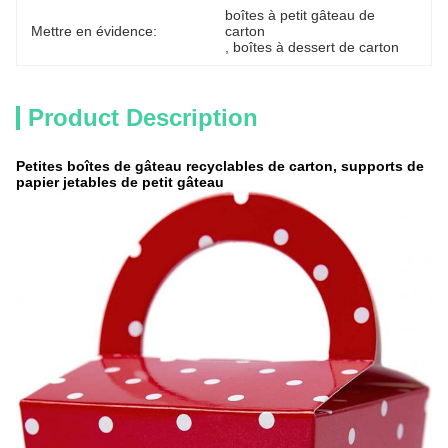
boîtes à petit gâteau de 
Mettre en évidence:
carton
, 
boîtes à dessert de carton
Product Description
Petites boîtes de gâteau recyclables de carton, supports de
papier jetables de petit gâteau