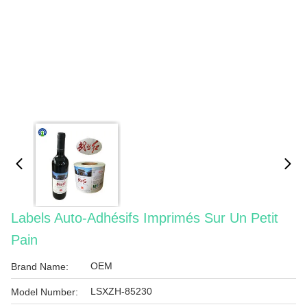
Labels Auto-Adhésifs Imprimés Sur Un Petit
Pain
OEM
Brand Name:
LSXZH-85230
Model Number: