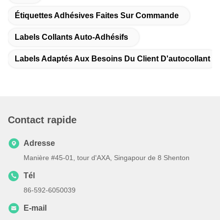
Étiquettes Adhésives Faites Sur Commande
Labels Collants Auto-Adhésifs
Labels Adaptés Aux Besoins Du Client D'autocollant
Contact rapide
Adresse
Manière #45-01, tour d'AXA, Singapour de 8 Shenton
Tél
86-592-6050039
E-mail