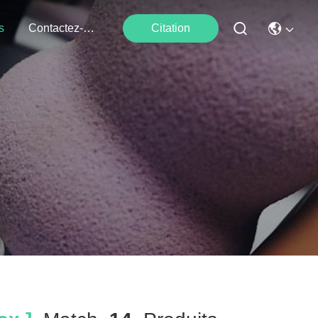
s
Contactez-Nous
Citation