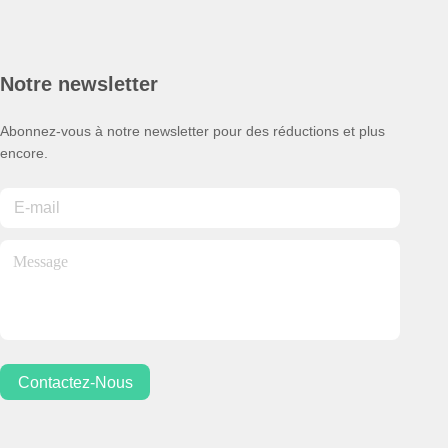
Notre newsletter
Abonnez-vous à notre newsletter pour des réductions et plus
encore.
Contactez-Nous