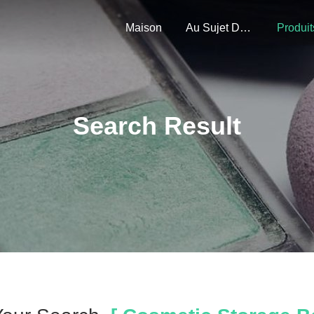
Maison
Au Sujet De Nous
Produit
Search Result