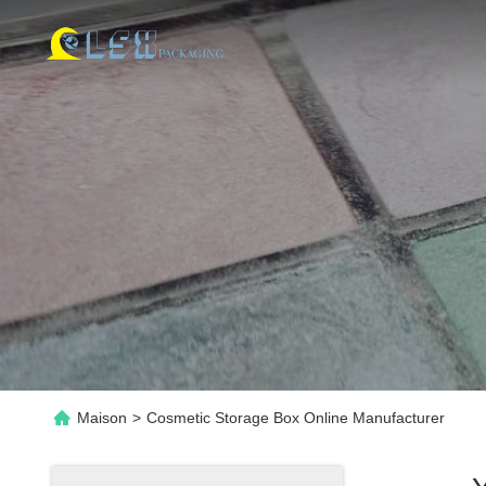
Maison
>
Cosmetic Storage Box Online Manufacturer