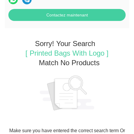
Contactez maintenant
Sorry! Your Search
[ Printed Bags With Logo ]
Match No Products
Make sure you have entered the correct search term Or