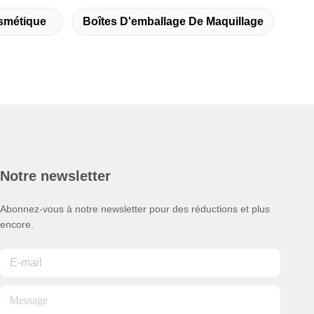
osmétique
Boîtes D'emballage De Maquillage
Notre newsletter
Abonnez-vous à notre newsletter pour des réductions et plus
encore.