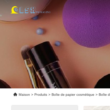
Maison
>
Produits
>
Boîte de papier cosmétique
>
Boîte d