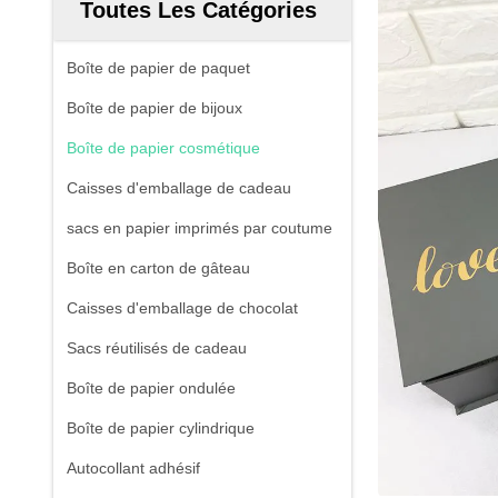
Toutes Les Catégories
Boîte de papier de paquet
Boîte de papier de bijoux
Boîte de papier cosmétique
Caisses d'emballage de cadeau
sacs en papier imprimés par coutume
Boîte en carton de gâteau
Caisses d'emballage de chocolat
Sacs réutilisés de cadeau
Boîte de papier ondulée
Boîte de papier cylindrique
Autocollant adhésif