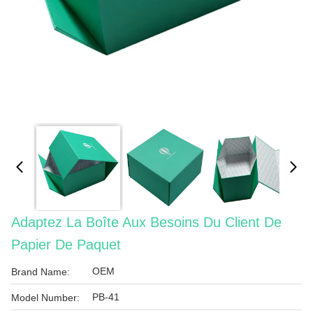
Adaptez La Boîte Aux Besoins Du Client De
Papier De Paquet
OEM
Brand Name:
PB-41
Model Number: