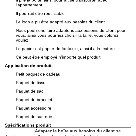
Il plie la boîte, ainsi pourrait se transporter avec
l'appartement
Il pourrait être réutilisable
Le logo a pu être adapté aux besoins du client
Nous pourrions faire adaptons aux besoins du client pour
vous, ainsi vous pourriez choisir la taille, vous colorez
voulez
Le papier est papier de fantaisie, ainsi il a la texture
Ce peut être employé n'importe quel produit
Application de produit
:
Petit paquet de cadeau
Paquet de tissu
Paquet de sac
Paquet de bracelet
Paquet accessoire
Paquet de sucrerie
Spécifications produit
Adaptez la boîte aux besoins du client se