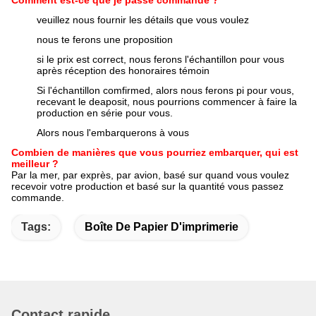
Comment est-ce que je passe commande ?
veuillez nous fournir les détails que vous voulez
nous te ferons une proposition
si le prix est correct, nous ferons l'échantillon pour vous
après réception des honoraires témoin
Si l'échantillon comfirmed, alors nous ferons pi pour vous,
recevant le deaposit, nous pourrions commencer à faire la
production en série pour vous.
Alors nous l'embarquerons à vous
Combien de manières que vous pourriez embarquer, qui est
meilleur ?
Par la mer, par exprès, par avion, basé sur quand vous voulez
recevoir votre production et basé sur la quantité vous passez
commande.
Tags:
Boîte De Papier D'imprimerie
Contact rapide