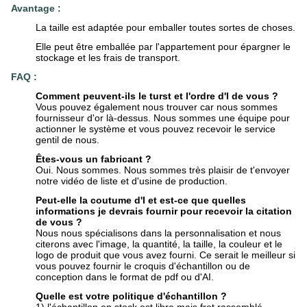
Avantage :
La taille est adaptée pour emballer toutes sortes de choses.
Elle peut être emballée par l'appartement pour épargner le
stockage et les frais de transport.
FAQ :
Comment peuvent-ils le turst et l'ordre d'I de vous ?
Vous pouvez également nous trouver car nous sommes
fournisseur d'or là-dessus. Nous sommes une équipe pour
actionner le système et vous pouvez recevoir le service
gentil de nous.
Êtes-vous un fabricant ?
Oui. Nous sommes. Nous sommes très plaisir de t'envoyer
notre vidéo de liste et d'usine de production.
Peut-elle la coutume d'I et est-ce que quelles
informations je devrais fournir pour recevoir la citation
de vous ?
Nous nous spécialisons dans la personnalisation et nous
citerons avec l'image, la quantité, la taille, la couleur et le
logo de produit que vous avez fourni. Ce serait le meilleur si
vous pouvez fournir le croquis d'échantillon ou de
conception dans le format de pdf ou d'AI.
Quelle est votre politique d'échantillon ?