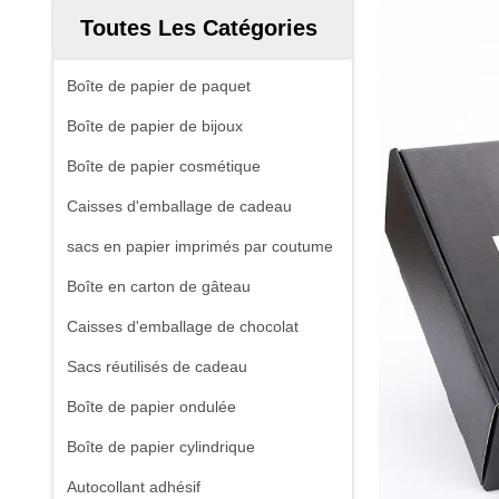
Toutes Les Catégories
Boîte de papier de paquet
Boîte de papier de bijoux
Boîte de papier cosmétique
Caisses d'emballage de cadeau
sacs en papier imprimés par coutume
Boîte en carton de gâteau
Caisses d'emballage de chocolat
Sacs réutilisés de cadeau
Boîte de papier ondulée
Boîte de papier cylindrique
Autocollant adhésif