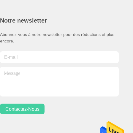
Notre newsletter
Abonnez-vous à notre newsletter pour des réductions et plus
encore.
Contactez-Nous