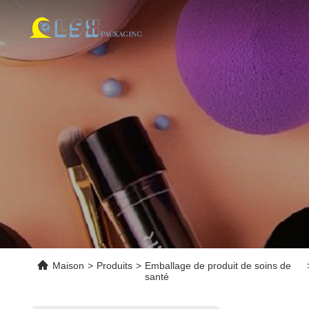
Maison
>
Produits
>
Emballage de produit de soins de
santé