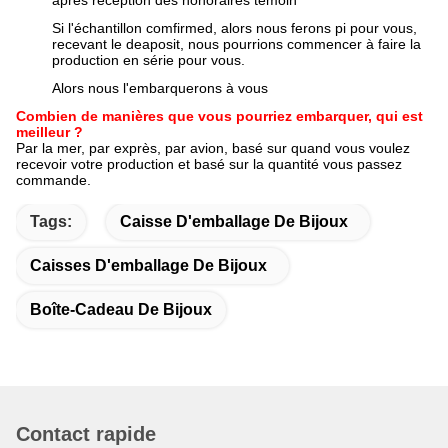
après réception des honoraires témoin
Si l'échantillon comfirmed, alors nous ferons pi pour vous,
recevant le deaposit, nous pourrions commencer à faire la
production en série pour vous.
Alors nous l'embarquerons à vous
Combien de manières que vous pourriez embarquer, qui est
meilleur ?
Par la mer, par exprès, par avion, basé sur quand vous voulez
recevoir votre production et basé sur la quantité vous passez
commande.
Tags:
Caisse D'emballage De Bijoux
Caisses D'emballage De Bijoux
Boîte-Cadeau De Bijoux
Contact rapide