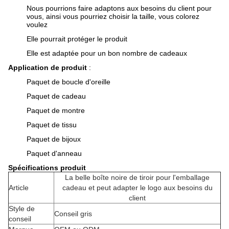
Nous pourrions faire adaptons aux besoins du client pour
vous, ainsi vous pourriez choisir la taille, vous colorez
voulez
Elle pourrait protéger le produit
Elle est adaptée pour un bon nombre de cadeaux
Application de produit
:
Paquet de boucle d'oreille
Paquet de cadeau
Paquet de montre
Paquet de tissu
Paquet de bijoux
Paquet d'anneau
Spécifications produit
La belle boîte noire de tiroir pour l'emballage
Article
cadeau et peut adapter le logo aux besoins du
client
Style de
Conseil gris
conseil