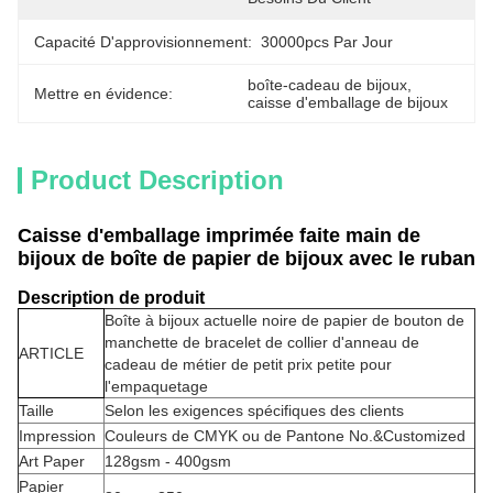
Capacité D'approvisionnement:
30000pcs Par Jour
boîte-cadeau de bijoux
, 
Mettre en évidence:
caisse d'emballage de bijoux
Product Description
Caisse d'emballage imprimée faite main de
bijoux de boîte de papier de bijoux avec le ruban
Description de produit
Boîte à bijoux actuelle noire de papier de bouton de
manchette de bracelet de collier d'anneau de
ARTICLE
cadeau de métier de petit prix petite pour
l'empaquetage
Taille
Selon les exigences spécifiques des clients
Impression
Couleurs de CMYK ou de Pantone No.&Customized
Art Paper
128gsm - 400gsm
Papier