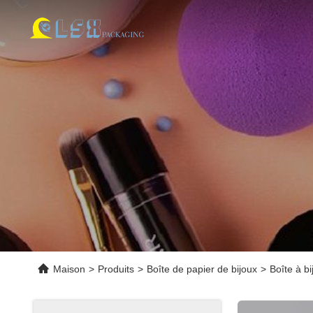
Maison
>
Produits
>
Boîte de papier de bijoux
>
Boîte à bi