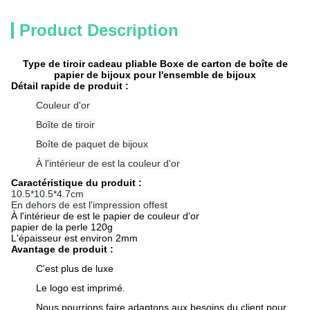
Product Description
Type de tiroir cadeau pliable Boxe de carton de boîte de
papier de bijoux pour l'ensemble de bijoux
Détail rapide de produit :
Couleur d'or
Boîte de tiroir
Boîte de paquet de bijoux
À l'intérieur de est la couleur d'or
Caractéristique du produit :
10.5*10.5*4.7cm
En dehors de est l'impression offest
À l'intérieur de est le papier de couleur d'or
papier de la perle 120g
L'épaisseur est environ 2mm
Avantage de produit :
C'est plus de luxe
Le logo est imprimé.
Nous pourrions faire adaptons aux besoins du client pour