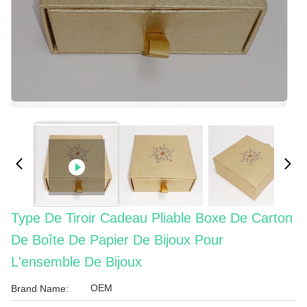
Type De Tiroir Cadeau Pliable Boxe De Carton
De Boîte De Papier De Bijoux Pour
L'ensemble De Bijoux
OEM
Brand Name: