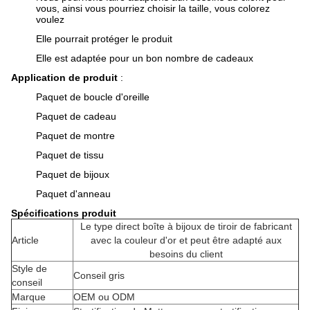
vous, ainsi vous pourriez choisir la taille, vous colorez
voulez
Elle pourrait protéger le produit
Elle est adaptée pour un bon nombre de cadeaux
Application de produit
:
Paquet de boucle d'oreille
Paquet de cadeau
Paquet de montre
Paquet de tissu
Paquet de bijoux
Paquet d'anneau
Spécifications produit
Le type direct boîte à bijoux de tiroir de fabricant
Article
avec la couleur d'or et peut être adapté aux
besoins du client
Style de
Conseil gris
conseil
Marque
OEM ou ODM