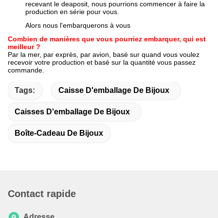
recevant le deaposit, nous pourrions commencer à faire la
production en série pour vous.
Alors nous l'embarquerons à vous
Combien de manières que vous pourriez embarquer, qui est
meilleur ?
Par la mer, par exprès, par avion, basé sur quand vous voulez
recevoir votre production et basé sur la quantité vous passez
commande.
Tags:
Caisse D'emballage De Bijoux
Caisses D'emballage De Bijoux
Boîte-Cadeau De Bijoux
Contact rapide
Adresse