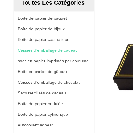
Toutes Les Catégories
Boîte de papier de paquet
Boîte de papier de bijoux
Boîte de papier cosmétique
Caisses d'emballage de cadeau
sacs en papier imprimés par coutume
Boîte en carton de gâteau
Caisses d'emballage de chocolat
Sacs réutilisés de cadeau
Boîte de papier ondulée
Boîte de papier cylindrique
Autocollant adhésif