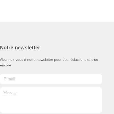
Notre newsletter
Abonnez-vous à notre newsletter pour des réductions et plus
encore.