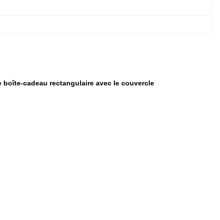
e boîte-cadeau rectangulaire avec le couvercle