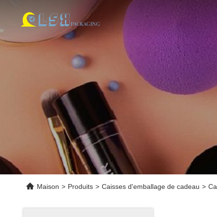
Maison
>
Produits
>
Caisses d'emballage de cadeau
>
Ca