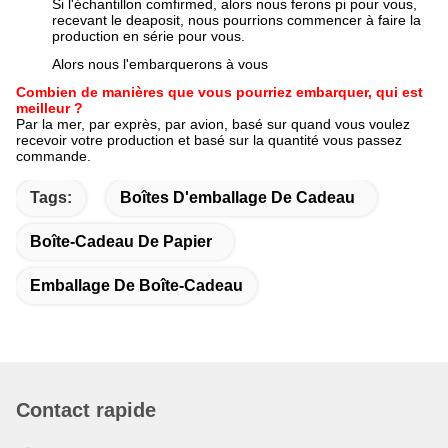
Si l'échantillon comfirmed, alors nous ferons pi pour vous,
recevant le deaposit, nous pourrions commencer à faire la
production en série pour vous.
Alors nous l'embarquerons à vous
Combien de manières que vous pourriez embarquer, qui est
meilleur ?
Par la mer, par exprès, par avion, basé sur quand vous voulez
recevoir votre production et basé sur la quantité vous passez
commande.
Tags:
Boîtes D'emballage De Cadeau
Boîte-Cadeau De Papier
Emballage De Boîte-Cadeau
Contact rapide