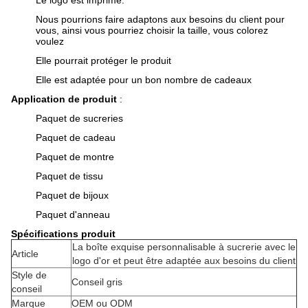
Le logo est imprimé.
Nous pourrions faire adaptons aux besoins du client pour
vous, ainsi vous pourriez choisir la taille, vous colorez
voulez
Elle pourrait protéger le produit
Elle est adaptée pour un bon nombre de cadeaux
Application de produit
:
Paquet de sucreries
Paquet de cadeau
Paquet de montre
Paquet de tissu
Paquet de bijoux
Paquet d'anneau
Spécifications produit
La boîte exquise personnalisable à sucrerie avec le
Article
logo d'or et peut être adaptée aux besoins du client
Style de
Conseil gris
conseil
Marque
OEM ou ODM