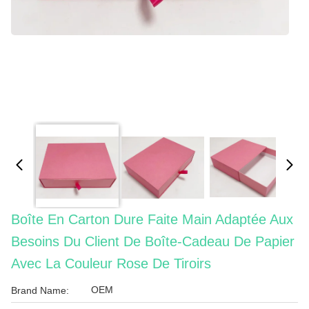
Boîte En Carton Dure Faite Main Adaptée Aux
Besoins Du Client De Boîte-Cadeau De Papier
Avec La Couleur Rose De Tiroirs
OEM
Brand Name: