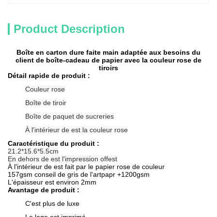
Product Description
Boîte en carton dure faite main adaptée aux besoins du
client de boîte-cadeau de papier avec la couleur rose de
tiroirs
Détail rapide de produit :
Couleur rose
Boîte de tiroir
Boîte de paquet de sucreries
À l'intérieur de est la couleur rose
Caractéristique du produit :
21.2*15.6*5.5cm
En dehors de est l'impression offest
À l'intérieur de est fait par le papier rose de couleur
157gsm conseil de gris de l'artpapr +1200gsm
L'épaisseur est environ 2mm
Avantage de produit :
C'est plus de luxe