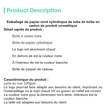
Product Description
Emballage de papier rond cylindrique de tube de boîte en
carton de produit cosmétique
Détail rapide de produit :
Boîte à cartes noire
Boîte de papier cylindrique
Le logo est aluminium chaud
En dehors de est la couleur noire
À l'intérieur de est la couleur blanche
Boîte de paquet de cadeau
Caractéristique du produit :
carte du noir 120gsm
Le logo pourrait faire adapté aux besoins du client, imprimant ou
l'estampillage ou le sopt chaud UV ou graver en refief est correct
La couleur noire pour la dimension hors-série, intérieure est la
couleur blanche
La taille est adaptée aux besoins du client