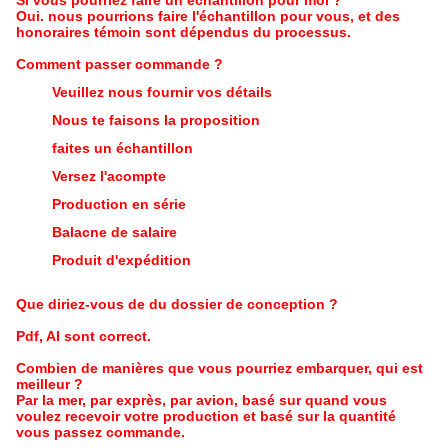
Si vous pourriez faire un échantillon pour moi ?
Oui. nous pourrions faire l'échantillon pour vous, et des
honoraires témoin sont dépendus du processus.
Comment passer commande ?
Veuillez nous fournir vos détails
Nous te faisons la proposition
faites un échantillon
Versez l'acompte
Production en série
Balacne de salaire
Produit d'expédition
Que diriez-vous de du dossier de conception ?
Pdf, AI sont correct.
Combien de manières que vous pourriez embarquer, qui est
meilleur ?
Par la mer, par exprès, par avion, basé sur quand vous
voulez recevoir votre production et basé sur la quantité
vous passez commande.