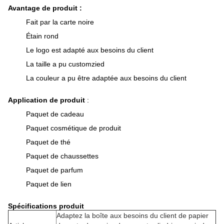
Avantage de produit :
Fait par la carte noire
Étain rond
Le logo est adapté aux besoins du client
La taille a pu customzied
La couleur a pu être adaptée aux besoins du client
Application de produit
:
Paquet de cadeau
Paquet cosmétique de produit
Paquet de thé
Paquet de chaussettes
Paquet de parfum
Paquet de lien
Spécifications produit
Adaptez la boîte aux besoins du client de papier