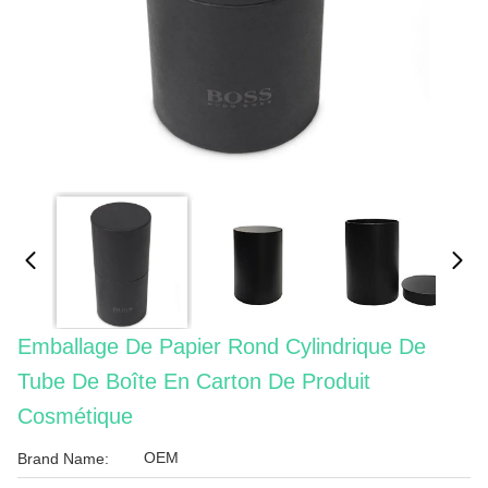
Emballage De Papier Rond Cylindrique De
Tube De Boîte En Carton De Produit
Cosmétique
OEM
Brand Name: