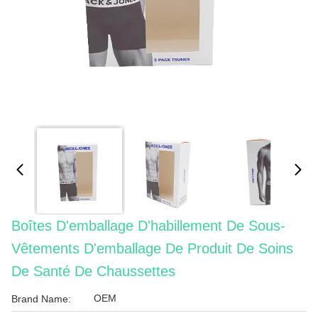
Boîtes D'emballage D'habillement De Sous-
Vêtements D'emballage De Produit De Soins
De Santé De Chaussettes
OEM
Brand Name: