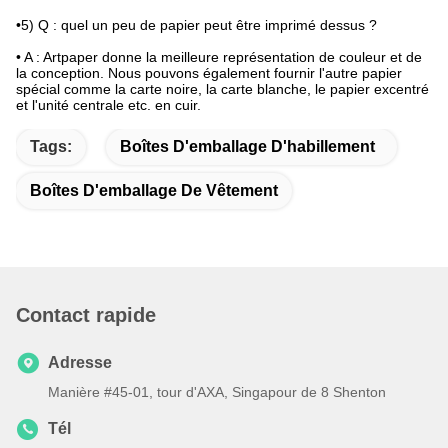
•5) Q : quel un peu de papier peut être imprimé dessus ?
• A : Artpaper donne la meilleure représentation de couleur et de
la conception. Nous pouvons également fournir l'autre papier
spécial comme la carte noire, la carte blanche, le papier excentré
et l'unité centrale etc. en cuir.
Tags:
Boîtes D'emballage D'habillement
Boîtes D'emballage De Vêtement
Contact rapide
Adresse
Manière #45-01, tour d'AXA, Singapour de 8 Shenton
Tél