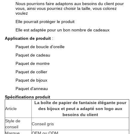
Nous pourrions faire adaptons aux besoins du client pour
vous, ainsi vous pourriez choisir la taille, vous colorez
voulez
Elle pourrait protéger le produit
Elle est adaptée pour un bon nombre de cadeaux
Application de produit
:
Paquet de boucle d'oreille
Paquet de cadeau
Paquet de montre
Paquet de collier
Paquet de bijoux
Paquet d'anneau
Spécifications produit
La boîte de papier de fantaisie élégante pour
Article
des bijoux et peut a adapté son logo aux
besoins du client
Style de
Conseil gris
conseil
Marque
OEM ou ODM