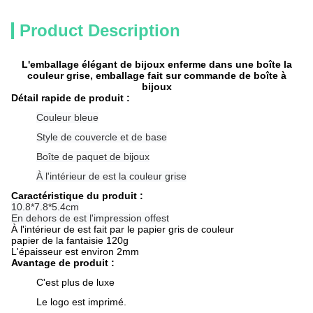
Product Description
L'emballage élégant de bijoux enferme dans une boîte la
couleur grise, emballage fait sur commande de boîte à
bijoux
Détail rapide de produit :
Couleur bleue
Style de couvercle et de base
Boîte de paquet de bijoux
À l'intérieur de est la couleur grise
Caractéristique du produit :
10.8*7.8*5.4cm
En dehors de est l'impression offest
À l'intérieur de est fait par le papier gris de couleur
papier de la fantaisie 120g
L'épaisseur est environ 2mm
Avantage de produit :
C'est plus de luxe
Le logo est imprimé.