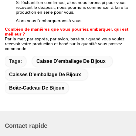
Si l'échantillon comfirmed, alors nous ferons pi pour vous,
recevant le deaposit, nous pourrions commencer à faire la
production en série pour vous.
Alors nous l'embarquerons à vous
Combien de manières que vous pourriez embarquer, qui est
meilleur ?
Par la mer, par exprès, par avion, basé sur quand vous voulez
recevoir votre production et basé sur la quantité vous passez
commande.
Tags:
Caisse D'emballage De Bijoux
Caisses D'emballage De Bijoux
Boîte-Cadeau De Bijoux
Contact rapide