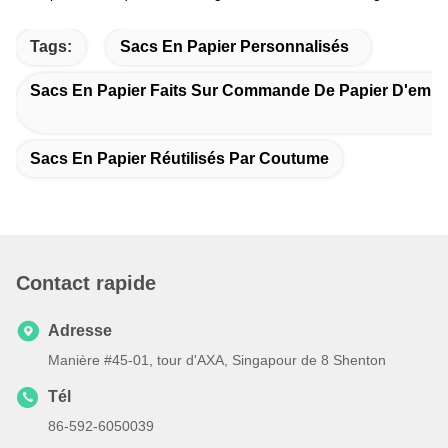
Tags:
Sacs En Papier Personnalisés
Sacs En Papier Faits Sur Commande De Papier D'emba
Sacs En Papier Réutilisés Par Coutume
Contact rapide
Adresse
Manière #45-01, tour d'AXA, Singapour de 8 Shenton
Tél
86-592-6050039