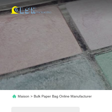
Maison
>
Bulk Paper Bag Online Manufacturer