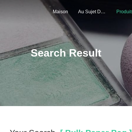
Maison
Au Sujet De Nous
Produit
Search Result