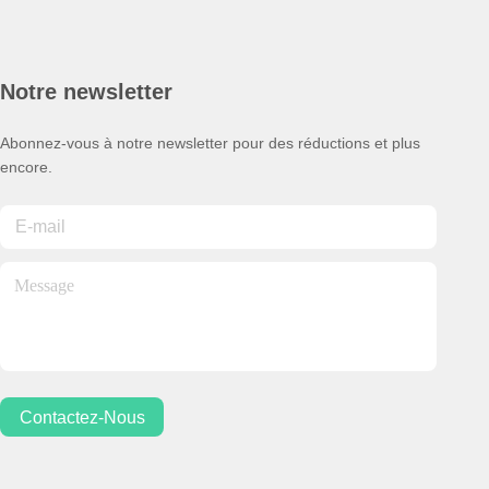
Notre newsletter
Abonnez-vous à notre newsletter pour des réductions et plus
encore.
Contactez-Nous