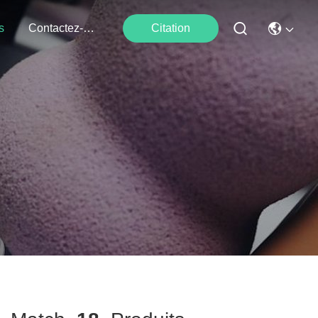
s
Contactez-Nous
Citation