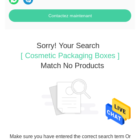
Contactez maintenant
Sorry! Your Search
[ Cosmetic Packaging Boxes ]
Match No Products
Make sure you have entered the correct search term Or