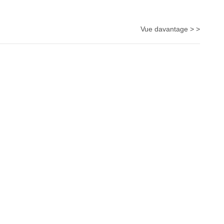
Vue davantage > >