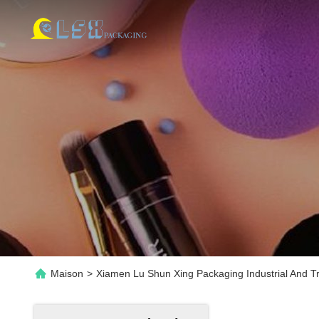
Maison
>
Xiamen Lu Shun Xing Packaging Industrial And Tr