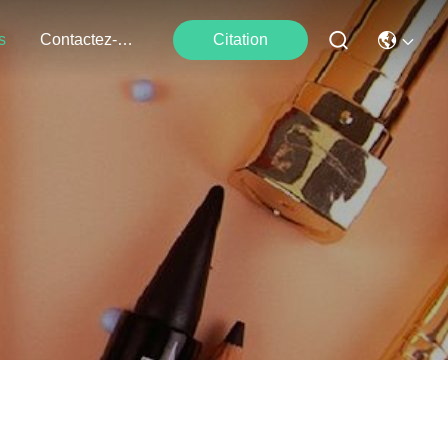
s
Contactez-Nous
Citation