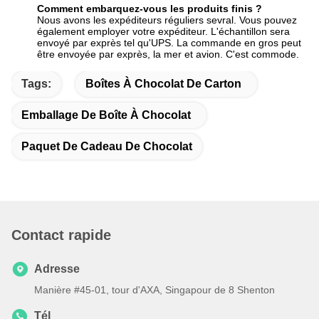
Comment embarquez-vous les produits finis ?
Nous avons les expéditeurs réguliers sevral. Vous pouvez
également employer votre expéditeur. L'échantillon sera
envoyé par exprès tel qu'UPS. La commande en gros peut
être envoyée par exprès, la mer et avion. C'est commode.
Tags:
Boîtes À Chocolat De Carton
Emballage De Boîte À Chocolat
Paquet De Cadeau De Chocolat
Contact rapide
Adresse
Manière #45-01, tour d'AXA, Singapour de 8 Shenton
Tél