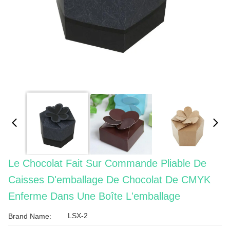
Le Chocolat Fait Sur Commande Pliable De
Caisses D'emballage De Chocolat De CMYK
Enferme Dans Une Boîte L'emballage
LSX-2
Brand Name: