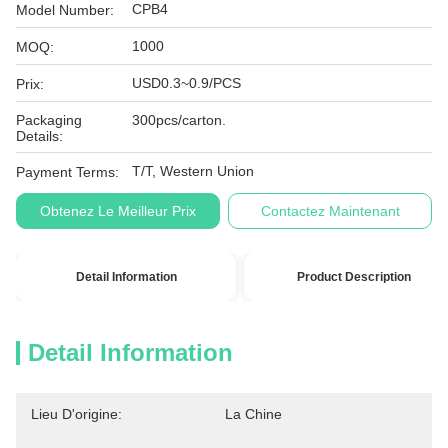
CPB4
Model Number:
1000
MOQ:
USD0.3~0.9/PCS
Prix:
Packaging
300pcs/carton.
Details:
T/T, Western Union
Payment Terms:
Obtenez Le Meilleur Prix
Contactez Maintenant
Detail Information
Product Description
Detail Information
Lieu D'origine:
La Chine