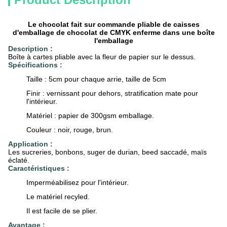
Le chocolat fait sur commande pliable de caisses
d'emballage de chocolat de CMYK enferme dans une boîte
l'emballage
Description :
Boîte à cartes pliable avec la fleur de papier sur le dessus.
Spécifications :
Taille : 5cm pour chaque arrie, taille de 5cm
Finir : vernissant pour dehors, stratification mate pour
l'intérieur.
Matériel : papier de 300gsm emballage.
Couleur : noir, rouge, brun.
Application :
Les sucreries, bonbons, suger de durian, beed saccadé, maïs
éclaté.
Caractéristiques :
Imperméabilisez pour l'intérieur.
Le matériel recyled.
Il est facile de se plier.
Avantage :