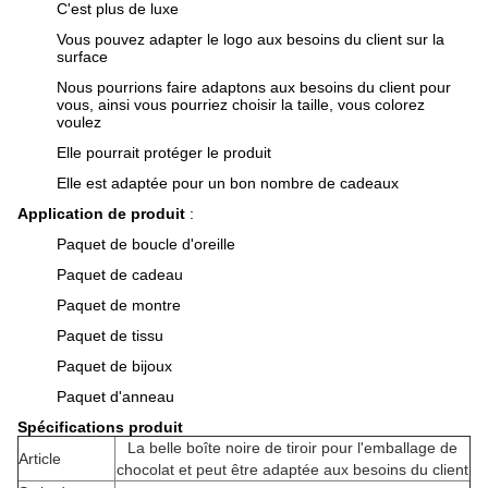
C'est plus de luxe
Vous pouvez adapter le logo aux besoins du client sur la
surface
Nous pourrions faire adaptons aux besoins du client pour
vous, ainsi vous pourriez choisir la taille, vous colorez
voulez
Elle pourrait protéger le produit
Elle est adaptée pour un bon nombre de cadeaux
Application de produit
:
Paquet de boucle d'oreille
Paquet de cadeau
Paquet de montre
Paquet de tissu
Paquet de bijoux
Paquet d'anneau
Spécifications produit
La belle boîte noire de tiroir pour l'emballage de
Article
chocolat et peut être adaptée aux besoins du client