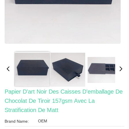
Papier D'art Noir Des Caisses D'emballage De
Chocolat De Tiroir 157gsm Avec La
Stratification De Matt
OEM
Brand Name: