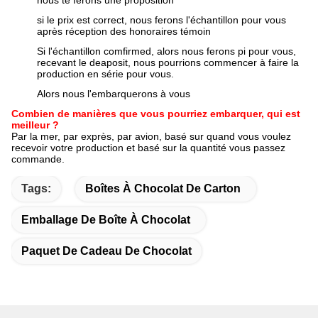
nous te ferons une proposition
si le prix est correct, nous ferons l'échantillon pour vous
après réception des honoraires témoin
Si l'échantillon comfirmed, alors nous ferons pi pour vous,
recevant le deaposit, nous pourrions commencer à faire la
production en série pour vous.
Alors nous l'embarquerons à vous
Combien de manières que vous pourriez embarquer, qui est
meilleur ?
Par la mer, par exprès, par avion, basé sur quand vous voulez
recevoir votre production et basé sur la quantité vous passez
commande.
Tags:
Boîtes À Chocolat De Carton
Emballage De Boîte À Chocolat
Paquet De Cadeau De Chocolat