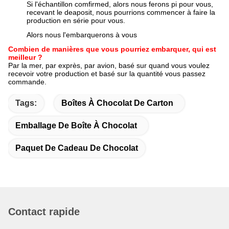
Si l'échantillon comfirmed, alors nous ferons pi pour vous,
recevant le deaposit, nous pourrions commencer à faire la
production en série pour vous.
Alors nous l'embarquerons à vous
Combien de manières que vous pourriez embarquer, qui est
meilleur ?
Par la mer, par exprès, par avion, basé sur quand vous voulez
recevoir votre production et basé sur la quantité vous passez
commande.
Tags:
Boîtes À Chocolat De Carton
Emballage De Boîte À Chocolat
Paquet De Cadeau De Chocolat
Contact rapide