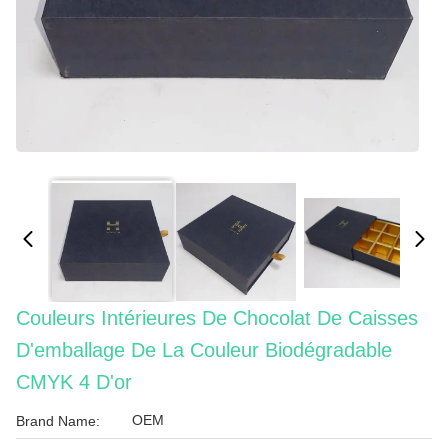
Couleurs Intérieures De Chocolat De Caisses
D'emballage De La Couleur Biodégradable
CMYK 4 D'or
OEM
Brand Name: