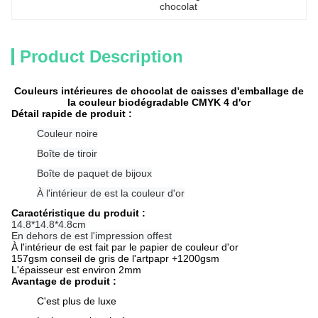
chocolat
Product Description
Couleurs intérieures de chocolat de caisses d'emballage de
la couleur biodégradable CMYK 4 d'or
Détail rapide de produit :
Couleur noire
Boîte de tiroir
Boîte de paquet de bijoux
À l'intérieur de est la couleur d'or
Caractéristique du produit :
14.8*14.8*4.8cm
En dehors de est l'impression offest
À l'intérieur de est fait par le papier de couleur d'or
157gsm conseil de gris de l'artpapr +1200gsm
L'épaisseur est environ 2mm
Avantage de produit :
C'est plus de luxe