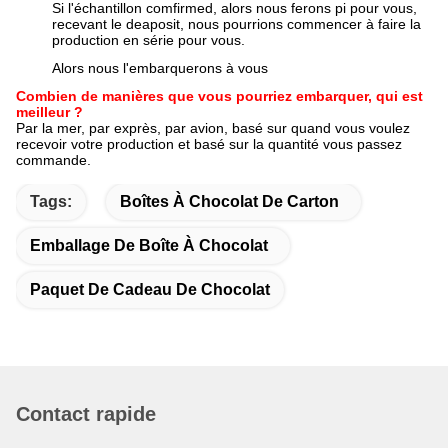
Si l'échantillon comfirmed, alors nous ferons pi pour vous,
recevant le deaposit, nous pourrions commencer à faire la
production en série pour vous.
Alors nous l'embarquerons à vous
Combien de manières que vous pourriez embarquer, qui est
meilleur ?
Par la mer, par exprès, par avion, basé sur quand vous voulez
recevoir votre production et basé sur la quantité vous passez
commande.
Tags:
Boîtes À Chocolat De Carton
Emballage De Boîte À Chocolat
Paquet De Cadeau De Chocolat
Contact rapide