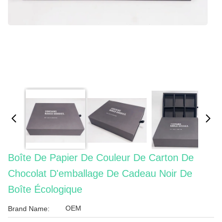
Boîte De Papier De Couleur De Carton De
Chocolat D'emballage De Cadeau Noir De
Boîte Écologique
OEM
Brand Name: