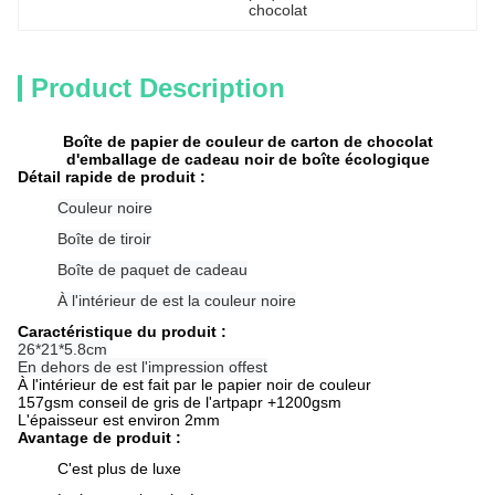
chocolat
Product Description
Boîte de papier de couleur de carton de chocolat
d'emballage de cadeau noir de boîte écologique
Détail rapide de produit :
Couleur noire
Boîte de tiroir
Boîte de paquet de cadeau
À l'intérieur de est la couleur noire
Caractéristique du produit :
26*21*5.8cm
En dehors de est l'impression offest
À l'intérieur de est fait par le papier noir de couleur
157gsm conseil de gris de l'artpapr +1200gsm
L'épaisseur est environ 2mm
Avantage de produit :
C'est plus de luxe