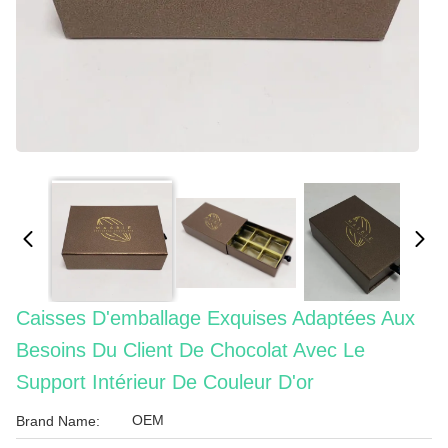
Caisses D'emballage Exquises Adaptées Aux
Besoins Du Client De Chocolat Avec Le
Support Intérieur De Couleur D'or
OEM
Brand Name: