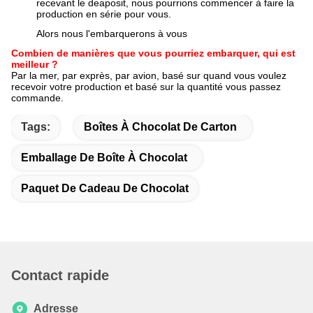
recevant le deaposit, nous pourrions commencer à faire la
production en série pour vous.
Alors nous l'embarquerons à vous
Combien de manières que vous pourriez embarquer, qui est
meilleur ?
Par la mer, par exprès, par avion, basé sur quand vous voulez
recevoir votre production et basé sur la quantité vous passez
commande.
Tags:
Boîtes À Chocolat De Carton
Emballage De Boîte À Chocolat
Paquet De Cadeau De Chocolat
Contact rapide
Adresse