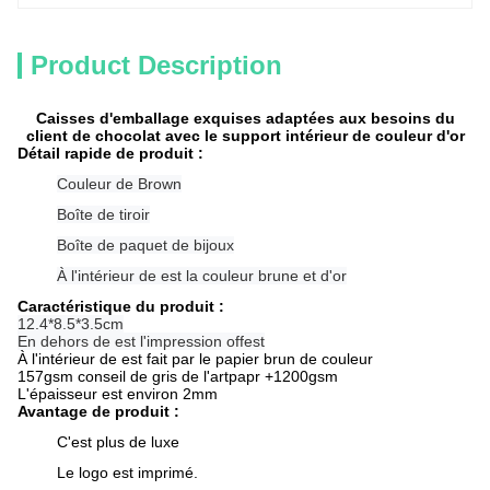
Product Description
Caisses d'emballage exquises adaptées aux besoins du
client de chocolat avec le support intérieur de couleur d'or
Détail rapide de produit :
Couleur de Brown
Boîte de tiroir
Boîte de paquet de bijoux
À l'intérieur de est la couleur brune et d'or
Caractéristique du produit :
12.4*8.5*3.5cm
En dehors de est l'impression offest
À l'intérieur de est fait par le papier brun de couleur
157gsm conseil de gris de l'artpapr +1200gsm
L'épaisseur est environ 2mm
Avantage de produit :
C'est plus de luxe
Le logo est imprimé.