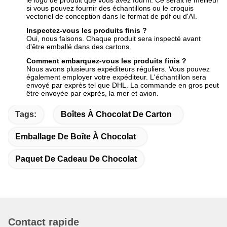
le logo de produit que vous avez fourni. Ce serait le meilleur
si vous pouvez fournir des échantillons ou le croquis
vectoriel de conception dans le format de pdf ou d'AI.
Inspectez-vous les produits finis ?
Oui, nous faisons. Chaque produit sera inspecté avant
d'être emballé dans des cartons.
Comment embarquez-vous les produits finis ?
Nous avons plusieurs expéditeurs réguliers. Vous pouvez
également employer votre expéditeur. L'échantillon sera
envoyé par exprès tel que DHL. La commande en gros peut
être envoyée par exprès, la mer et avion.
Tags:
Boîtes À Chocolat De Carton
Emballage De Boîte À Chocolat
Paquet De Cadeau De Chocolat
Contact rapide