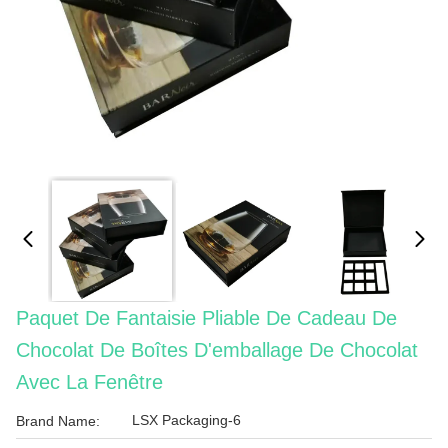
Paquet De Fantaisie Pliable De Cadeau De
Chocolat De Boîtes D'emballage De Chocolat
Avec La Fenêtre
LSX Packaging-6
Brand Name: