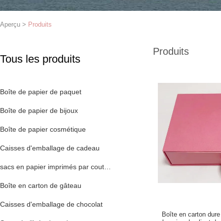
Aperçu
>
Produits
Produits
Tous les produits
Boîte de papier de paquet
Boîte de papier de bijoux
Boîte de papier cosmétique
Caisses d'emballage de cadeau
sacs en papier imprimés par coutume
Boîte en carton de gâteau
Caisses d'emballage de chocolat
Boîte en carton dure