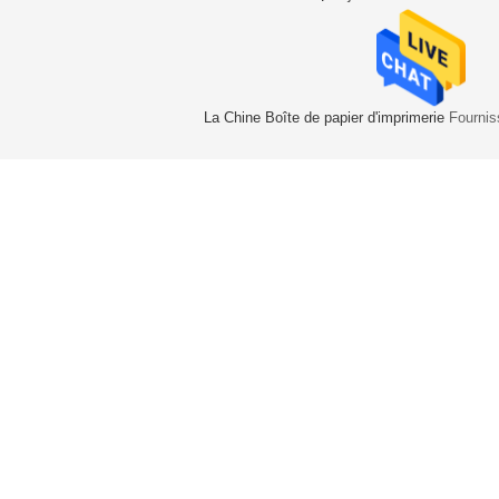
La Chine Boîte de papier d'imprimerie
Fournis