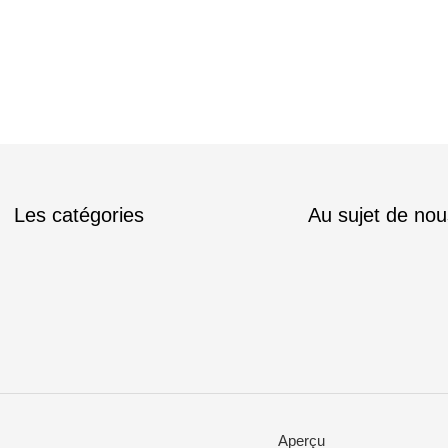
Les catégories
Au sujet de nou
Aperçu